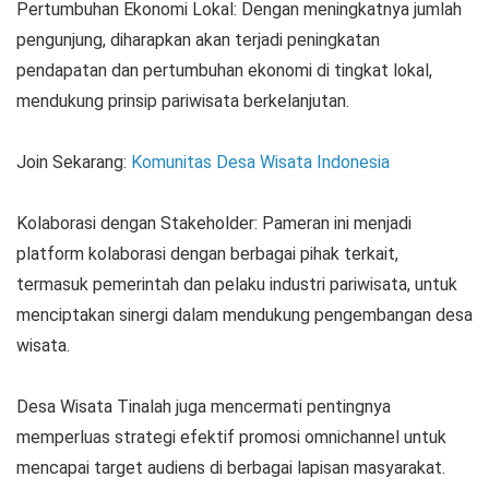
Pertumbuhan Ekonomi Lokal: Dengan meningkatnya jumlah
pengunjung, diharapkan akan terjadi peningkatan
pendapatan dan pertumbuhan ekonomi di tingkat lokal,
mendukung prinsip pariwisata berkelanjutan.
Join Sekarang:
Komunitas Desa Wisata Indonesia
Kolaborasi dengan Stakeholder: Pameran ini menjadi
platform kolaborasi dengan berbagai pihak terkait,
termasuk pemerintah dan pelaku industri pariwisata, untuk
menciptakan sinergi dalam mendukung pengembangan desa
wisata.
Desa Wisata Tinalah juga mencermati pentingnya
memperluas strategi efektif promosi omnichannel untuk
mencapai target audiens di berbagai lapisan masyarakat.