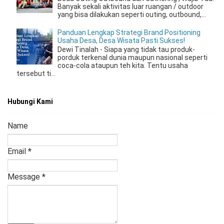
Banyak sekali aktivitas luar ruangan / outdoor
yang bisa dilakukan seperti outing, outbound,...
Panduan Lengkap Strategi Brand Positioning
Usaha Desa, Desa Wisata Pasti Sukses!
Dewi Tinalah - Siapa yang tidak tau produk-
porduk terkenal dunia maupun nasional seperti
coca-cola ataupun teh kita. Tentu usaha
tersebut ti...
Hubungi Kami
Name
Email
*
Message
*