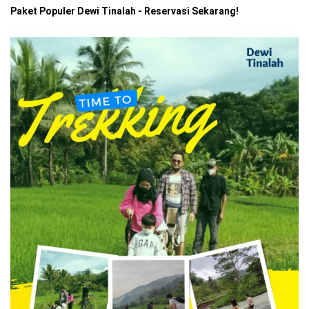
Paket Populer Dewi Tinalah - Reservasi Sekarang!