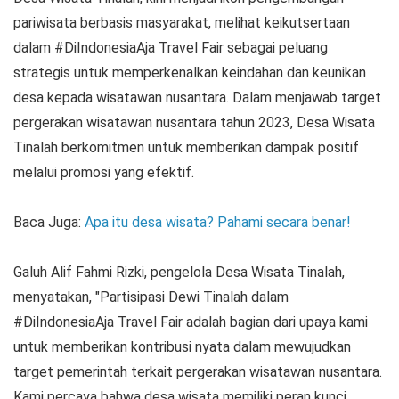
pariwisata berbasis masyarakat, melihat keikutsertaan
dalam #DiIndonesiaAja Travel Fair sebagai peluang
strategis untuk memperkenalkan keindahan dan keunikan
desa kepada wisatawan nusantara. Dalam menjawab target
pergerakan wisatawan nusantara tahun 2023, Desa Wisata
Tinalah berkomitmen untuk memberikan dampak positif
melalui promosi yang efektif.
Baca Juga:
Apa itu desa wisata? Pahami secara benar!
Galuh Alif Fahmi Rizki, pengelola Desa Wisata Tinalah,
menyatakan, "Partisipasi Dewi Tinalah dalam
#DiIndonesiaAja Travel Fair adalah bagian dari upaya kami
untuk memberikan kontribusi nyata dalam mewujudkan
target pemerintah terkait pergerakan wisatawan nusantara.
Kami percaya bahwa desa wisata memiliki peran kunci