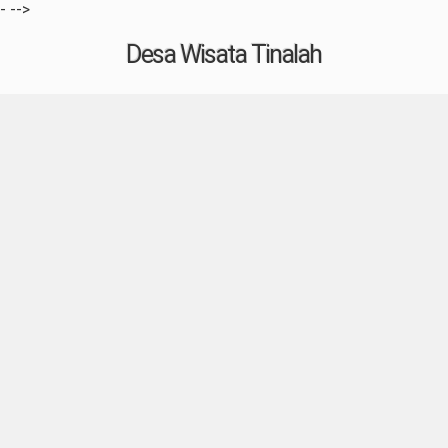
-
-->
Desa Wisata Tinalah