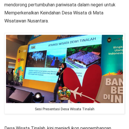
mendorong pertumbuhan pariwisata dalam negeri untuk
Memperkenalkan Keindahan Desa Wisata di Mata
Wisatawan Nusantara.
Sesi Presentasi Desa Wisata Tinalah
Desa Wisata Tinalah, kini menjadi ikon pengembangan