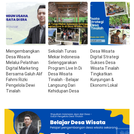
Mengembangkan
Sekolah Tunas
Desa Wisata
Desa Wisata
Mekar Indonesia
Digital Strategi
Melalui Pelatihan
Selenggarakan
Sukses Desa
Digital Marketing
Program Live In Di
Wisata Tinalah
Bersama Galuh Alif
Desa Wisata
Tingkatkan
Fahmi Rizki
Tinalah - Belajar
Kunjungan &
Pengelola Dewi
Langsung Dari
Ekonomi Lokal
Tinalah
Kehidupan Desa