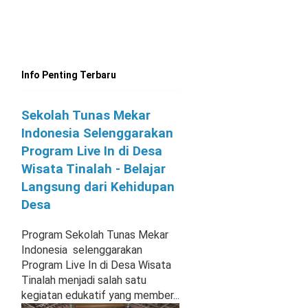
Info Penting Terbaru
Sekolah Tunas Mekar
Indonesia Selenggarakan
Program Live In di Desa
Wisata Tinalah - Belajar
Langsung dari Kehidupan
Desa
Program Sekolah Tunas Mekar
Indonesia selenggarakan
Program Live In di Desa Wisata
Tinalah menjadi salah satu
kegiatan edukatif yang member...