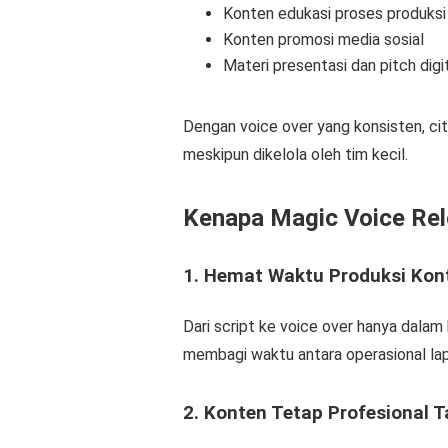
Konten edukasi proses produksi
Konten promosi media sosial
Materi presentasi dan pitch digi
Dengan voice over yang konsisten, ci
meskipun dikelola oleh tim kecil.
Kenapa Magic Voice Re
1. Hemat Waktu Produksi Kon
Dari script ke voice over hanya dalam
membagi waktu antara operasional lap
2. Konten Tetap Profesional