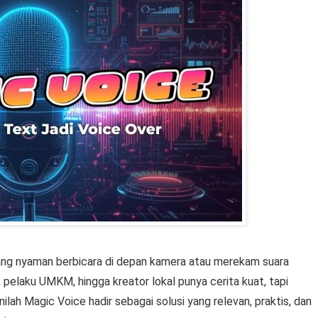
ng nyaman berbicara di depan kamera atau merekam suara
, pelaku UMKM, hingga kreator lokal punya cerita kuat, tapi
inilah Magic Voice hadir sebagai solusi yang relevan, praktis, dan