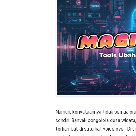
Namun, kenyataannya tidak semua ora
sendiri. Banyak pengelola desa wisata
terhambat di satu hal: voice over. Di s