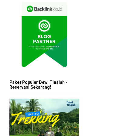
Paket Populer Dewi Tinalah -
Reservasi Sekarang!