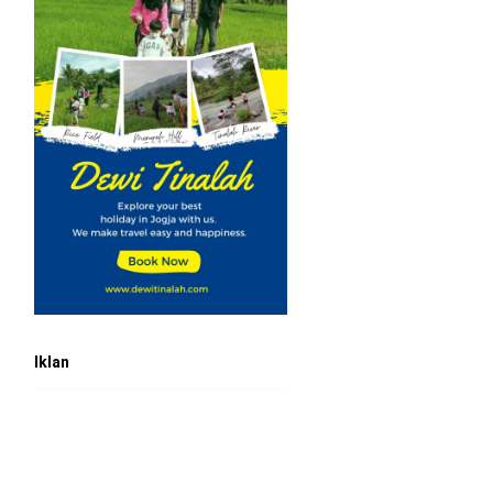
Iklan