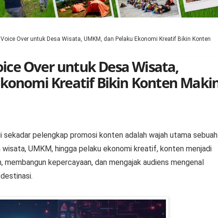
 Voice Over untuk Desa Wisata, UMKM, dan Pelaku Ekonomi Kreatif Bikin Konten
oice Over untuk Desa Wisata,
konomi Kreatif Bikin Konten Maki
 lagi sekadar pelengkap promosi konten adalah wajah utama sebuah
sa wisata, UMKM, hingga pelaku ekonomi kreatif, konten menjadi
an, membangun kepercayaan, dan mengajak audiens mengenal
 destinasi.