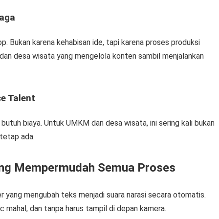
jaga
p. Bukan karena kehabisan ide, tapi karena proses produksi
KM dan desa wisata yang mengelola konten sambil menjalankan
e Talent
butuh biaya. Untuk UMKM dan desa wisata, ini sering kali bukan
tetap ada.
yang Mempermudah Semua Proses
er yang mengubah teks menjadi suara narasi secara otomatis.
c mahal, dan tanpa harus tampil di depan kamera.