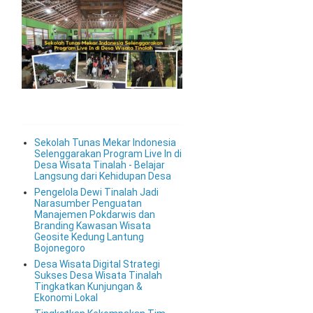
Sekolah Tunas Mekar Indonesia
Selenggarakan Program Live In di
Desa Wisata Tinalah - Belajar
Langsung dari Kehidupan Desa
Pengelola Dewi Tinalah Jadi
Narasumber Penguatan
Manajemen Pokdarwis dan
Branding Kawasan Wisata
Geosite Kedung Lantung
Bojonegoro
Desa Wisata Digital Strategi
Sukses Desa Wisata Tinalah
Tingkatkan Kunjungan &
Ekonomi Lokal