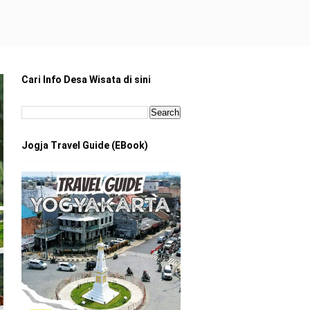
Cari Info Desa Wisata di sini
Jogja Travel Guide (EBook)