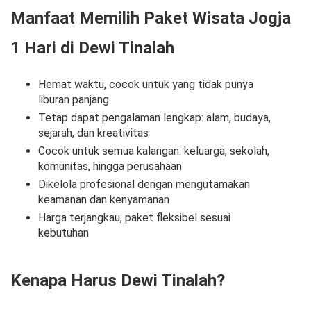
Manfaat Memilih Paket Wisata Jogja
1 Hari di Dewi Tinalah
Hemat waktu, cocok untuk yang tidak punya
liburan panjang
Tetap dapat pengalaman lengkap: alam, budaya,
sejarah, dan kreativitas
Cocok untuk semua kalangan: keluarga, sekolah,
komunitas, hingga perusahaan
Dikelola profesional dengan mengutamakan
keamanan dan kenyamanan
Harga terjangkau, paket fleksibel sesuai
kebutuhan
Kenapa Harus Dewi Tinalah?