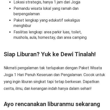
Lokasi strategis, hanya 1 jam dari Jogja
Pemandu wisata lokal yang ramah dan
berpengalaman
Paket lengkap yang edukatif sekaligus
menghibur
Fasilitas lengkap: area parkir luas, toilet,
mushola, aula, homestay, dan area camping
Siap Liburan? Yuk ke Dewi Tinalah!
Nikmati pengalaman tak terlupakan dengan Paket Wisata
Jogja 1 Hari Penuh Keseruan dan Pengalaman. Cocok untuk
yang ingin liburan singkat tapi tetap berkesan. Dapatkan
cerita, ilmu, dan kenangan indah hanya dalam sehari!
Ayo rencanakan liburanmu sekarang