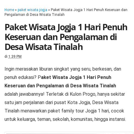
Home
»
paket wisata jogja
»
Paket Wisata Jogja 1 Hari Penuh Keseruan dan
Pengalaman di Desa Wisata Tinalah
Paket Wisata Jogja 1 Hari Penuh
Keseruan dan Pengalaman di
Desa Wisata Tinalah
di
1:39 PM
Ingin merasakan liburan singkat yang seru, berkesan, dan
penuh edukasi? P
aket Wisata Jogja 1 Hari Penuh
Keseruan dan Pengalaman di Desa Wisata Tinalah
adalah jawabannya! Terletak di Kulon Progo, hanya sekitar
satu jam perjalanan dari pusat Kota Jogja, Desa Wisata
Tinalah menawarkan paket family tour Jogja 1 hari, cocok
untuk keluarga, teman, sekolah, komunitas, hingga instansi.