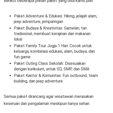
Berikut beberapa pilihan paket yang bisa kamu pilih:
Paket Adventure & Edukasi: Hiking, jelajah alam,
jeep adventure, jemparingan
Paket Budaya & Kreativitas: Gamelan, tari
tradisional, membuat kerajinan dan makanan
lokal
Paket Family Tour Jogja 1 Hari: Cocok untuk
keluarga, kombinasi edukasi, alam, budaya, dan
fun game
Paket Outing Class Sekolah: Disesuaikan
dengan kurikulum, untuk SD, SMP, dan SMA
Paket Kantor & Komunitas: Fun outbound, team
building, dan jeep adventure
Semua paket dirancang agar wisatawan merasakan
keseruan dan pengalaman meskipun hanya sehari.