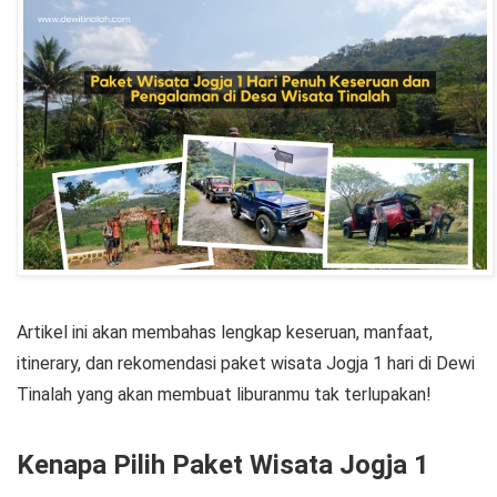
Artikel ini akan membahas lengkap keseruan, manfaat,
itinerary, dan rekomendasi paket wisata Jogja 1 hari di Dewi
Tinalah yang akan membuat liburanmu tak terlupakan!
Kenapa Pilih Paket Wisata Jogja 1