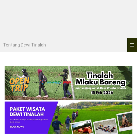
Tentang Dewi Tinalah