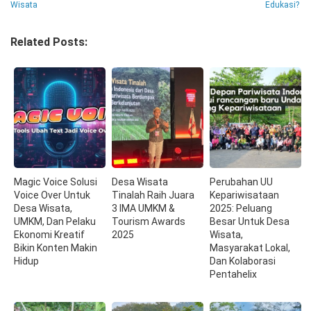
Wisata
Edukasi?
Related Posts:
Magic Voice Solusi
Desa Wisata
Perubahan UU
Voice Over Untuk
Tinalah Raih Juara
Kepariwisataan
Desa Wisata,
3 IMA UMKM &
2025: Peluang
UMKM, Dan Pelaku
Tourism Awards
Besar Untuk Desa
Ekonomi Kreatif
2025
Wisata,
Bikin Konten Makin
Masyarakat Lokal,
Hidup
Dan Kolaborasi
Pentahelix