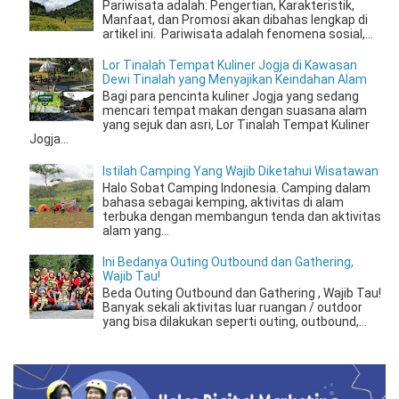
Pariwisata adalah: Pengertian, Karakteristik,
Manfaat, dan Promosi akan dibahas lengkap di
artikel ini. Pariwisata adalah fenomena sosial,...
Lor Tinalah Tempat Kuliner Jogja di Kawasan
Dewi Tinalah yang Menyajikan Keindahan Alam
Bagi para pencinta kuliner Jogja yang sedang
mencari tempat makan dengan suasana alam
yang sejuk dan asri, Lor Tinalah Tempat Kuliner
Jogja...
Istilah Camping Yang Wajib Diketahui Wisatawan
Halo Sobat Camping Indonesia. Camping dalam
bahasa sebagai kemping, aktivitas di alam
terbuka dengan membangun tenda dan aktivitas
alam yang...
Ini Bedanya Outing Outbound dan Gathering,
Wajib Tau!
Beda Outing Outbound dan Gathering , Wajib Tau!
Banyak sekali aktivitas luar ruangan / outdoor
yang bisa dilakukan seperti outing, outbound,...