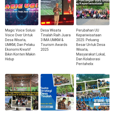
Magic Voice Solusi
Desa Wisata
Perubahan UU
Voice Over Untuk
Tinalah Raih Juara
Kepariwisataan
Desa Wisata,
3 IMA UMKM &
2025: Peluang
UMKM, Dan Pelaku
Tourism Awards
Besar Untuk Desa
Ekonomi Kreatif
2025
Wisata,
Bikin Konten Makin
Masyarakat Lokal,
Hidup
Dan Kolaborasi
Pentahelix