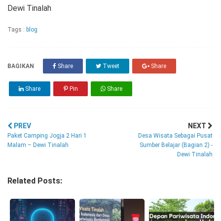
Dewi Tinalah
Tags :
blog
BAGIKAN
Share
Tweet
Share
Share
Pin
Share
PREV
NEXT
Paket Camping Jogja 2 Hari 1
Desa Wisata Sebagai Pusat
Malam – Dewi Tinalah
Sumber Belajar (Bagian 2) -
Dewi Tinalah
Related Posts: