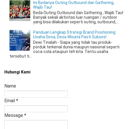
Ini Bedanya Outing Outbound dan Gathering,
Wajib Tau!
Beda Outing Outbound dan Gathering , Wajib Tau!
Banyak sekali aktivitas luar ruangan / outdoor
yang bisa dilakukan seperti outing, outbound,...
Panduan Lengkap Strategi Brand Positioning
Usaha Desa, Desa Wisata Pasti Sukses!
Dewi Tinalah - Siapa yang tidak tau produk-
porduk terkenal dunia maupun nasional seperti
coca-cola ataupun teh kita. Tentu usaha
tersebut ti...
Hubungi Kami
Name
Email
*
Message
*