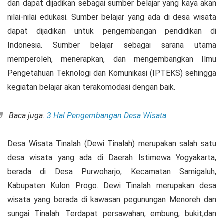
dan dapat dijadikan sebagai sumber belajar yang kaya akan
nilai-nilai edukasi. Sumber belajar yang ada di desa wisata
dapat dijadikan untuk pengembangan pendidikan di
Indonesia. Sumber belajar sebagai sarana utama
memperoleh, menerapkan, dan mengembangkan Ilmu
Pengetahuan Teknologi dan Komunikasi (IPTEKS) sehingga
kegiatan belajar akan terakomodasi dengan baik.
Baca juga:
3 Hal Pengembangan Desa Wisata
Desa Wisata Tinalah (Dewi Tinalah) merupakan salah satu
desa wisata yang ada di Daerah Istimewa Yogyakarta,
berada di Desa Purwoharjo, Kecamatan Samigaluh,
Kabupaten Kulon Progo. Dewi Tinalah merupakan desa
wisata yang berada di kawasan pegunungan Menoreh dan
sungai Tinalah. Terdapat persawahan, embung, bukit,dan