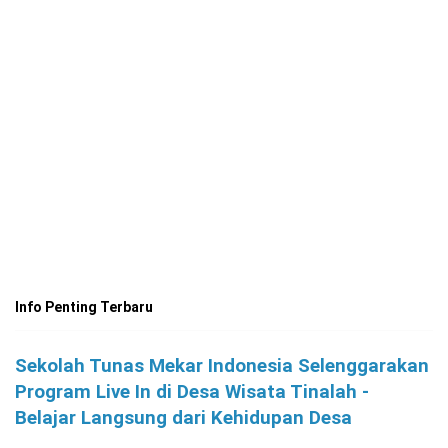
Info Penting Terbaru
Sekolah Tunas Mekar Indonesia Selenggarakan
Program Live In di Desa Wisata Tinalah -
Belajar Langsung dari Kehidupan Desa