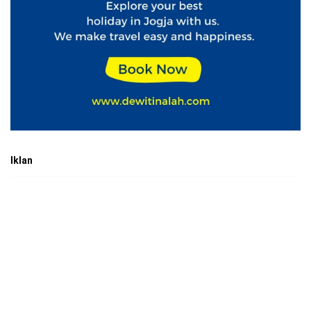
Iklan