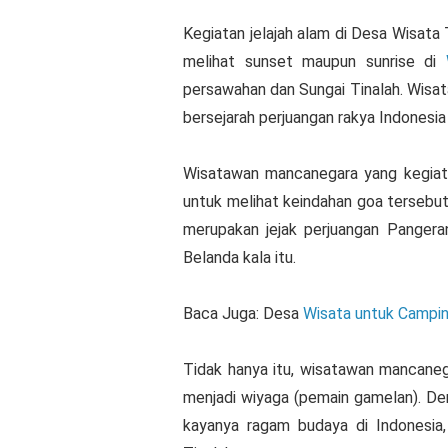
Kegiatan jelajah alam di Desa Wisat
melihat sunset maupun sunrise di
persawahan dan Sungai Tinalah. Wisa
bersejarah perjuangan rakya Indonesia
Wisatawan mancanegara yang kegiata
untuk melihat keindahan goa tersebut, 
merupakan jejak perjuangan Panger
Belanda kala itu.
Baca Juga: Desa
Wisata untuk Campin
Tidak hanya itu, wisatawan mancaneg
menjadi wiyaga (pemain gamelan). D
kayanya ragam budaya di Indonesia