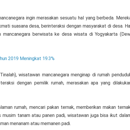
mancanegara ingin merasakan sesuatu hal yang berbeda. Merek
ikmati suasana desa, berinteraksi dengan masyarakat di desa. Ha
an mancanegara berwisata ke desa wisata di Yogyakarta (Dew
ahun 2019 Meningkat 19.3%
i Tinalah), wisatawan mancanegara menginap di rumah pendudu
teraksi dengan pemilik rumah, merasakan apa yang dilakuka
alaman rumah, mencari pakan ternak, memberikan makan ternak
 musim tanam atau panen padi, wisatawan juga bisa ikut dala
laman menanam atau memanen padi.