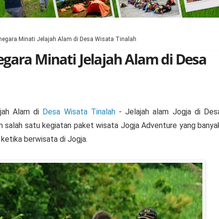
gara Minati Jelajah Alam di Desa Wisata Tinalah
ara Minati Jelajah Alam di Desa
jah Alam di
Desa Wisata Tinalah
- Jelajah alam Jogja di Des
an salah satu kegiatan paket wisata Jogja Adventure yang banya
etika berwisata di Jogja.