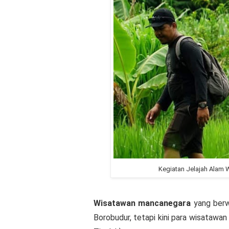
Kegiatan Jelajah Alam 
Wisatawan mancanegara
yang berwi
Borobudur, tetapi kini para wisatawa