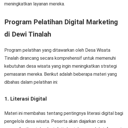
meningkatkan layanan mereka.
Program Pelatihan Digital Marketing
di Dewi Tinalah
Program pelatihan yang ditawarkan oleh Desa Wisata
Tinalah dirancang secara komprehensif untuk memenuhi
kebutuhan desa wisata yang ingin meningkatkan strategi
pemasaran mereka. Berikut adalah beberapa materi yang
dibahas dalam pelatihan ini:
1. Literasi Digital
Materi ini membahas tentang pentingnya literasi digital bagi
pengelola desa wisata. Peserta akan diajarkan cara