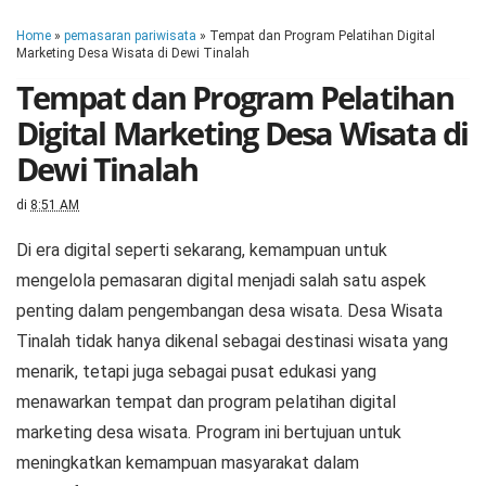
Home
»
pemasaran pariwisata
»
Tempat dan Program Pelatihan Digital
Marketing Desa Wisata di Dewi Tinalah
Tempat dan Program Pelatihan
Digital Marketing Desa Wisata di
Dewi Tinalah
di
8:51 AM
Di era digital seperti sekarang, kemampuan untuk
mengelola pemasaran digital menjadi salah satu aspek
penting dalam pengembangan desa wisata. Desa Wisata
Tinalah tidak hanya dikenal sebagai destinasi wisata yang
menarik, tetapi juga sebagai pusat edukasi yang
menawarkan tempat dan program pelatihan digital
marketing desa wisata. Program ini bertujuan untuk
meningkatkan kemampuan masyarakat dalam