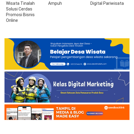
Wisata Tinalah
Ampuh
Digital Pariwisata
Solusi Cerdas
Promosi Bisnis
Online