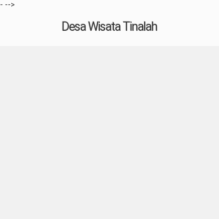
-
-->
Desa Wisata Tinalah