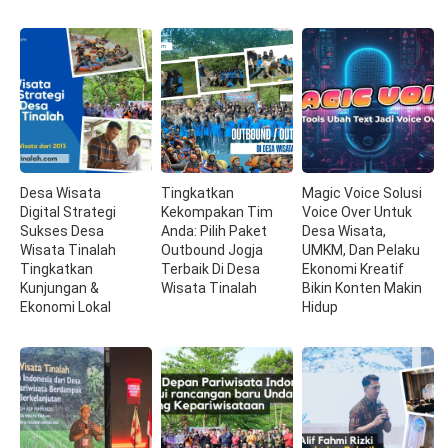
Desa Wisata
Tingkatkan
Magic Voice Solusi
Digital Strategi
Kekompakan Tim
Voice Over Untuk
Sukses Desa
Anda: Pilih Paket
Desa Wisata,
Wisata Tinalah
Outbound Jogja
UMKM, Dan Pelaku
Tingkatkan
Terbaik Di Desa
Ekonomi Kreatif
Kunjungan &
Wisata Tinalah
Bikin Konten Makin
Ekonomi Lokal
Hidup