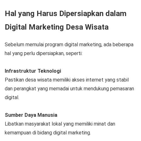
Hal yang Harus Dipersiapkan dalam
Digital Marketing Desa Wisata
Sebelum memulai program digital marketing, ada beberapa
hal yang perlu dipersiapkan, seperti:
Infrastruktur Teknologi
Pastikan desa wisata memiliki akses internet yang stabil
dan perangkat yang memadai untuk mendukung pemasaran
digital.
Sumber Daya Manusia
Libatkan masyarakat lokal yang memiliki minat dan
kemampuan di bidang digital marketing.