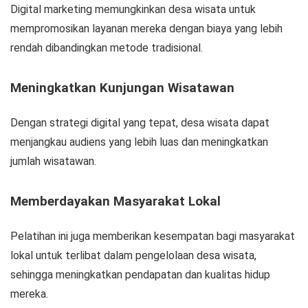
Digital marketing memungkinkan desa wisata untuk
mempromosikan layanan mereka dengan biaya yang lebih
rendah dibandingkan metode tradisional.
Meningkatkan Kunjungan Wisatawan
Dengan strategi digital yang tepat, desa wisata dapat
menjangkau audiens yang lebih luas dan meningkatkan
jumlah wisatawan.
Memberdayakan Masyarakat Lokal
Pelatihan ini juga memberikan kesempatan bagi masyarakat
lokal untuk terlibat dalam pengelolaan desa wisata,
sehingga meningkatkan pendapatan dan kualitas hidup
mereka.