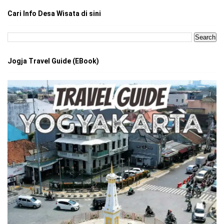
Cari Info Desa Wisata di sini
Jogja Travel Guide (EBook)