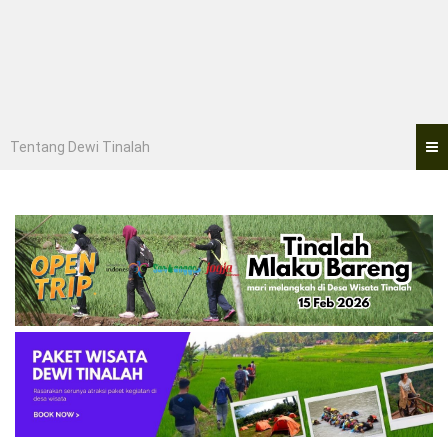
Tentang Dewi Tinalah