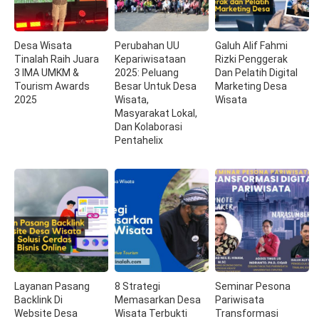
Desa Wisata
Perubahan UU
Galuh Alif Fahmi
Tinalah Raih Juara
Kepariwisataan
Rizki Penggerak
3 IMA UMKM &
2025: Peluang
Dan Pelatih Digital
Tourism Awards
Besar Untuk Desa
Marketing Desa
2025
Wisata,
Wisata
Masyarakat Lokal,
Dan Kolaborasi
Pentahelix
Layanan Pasang
8 Strategi
Seminar Pesona
Backlink Di
Memasarkan Desa
Pariwisata
Website Desa
Wisata Terbukti
Transformasi